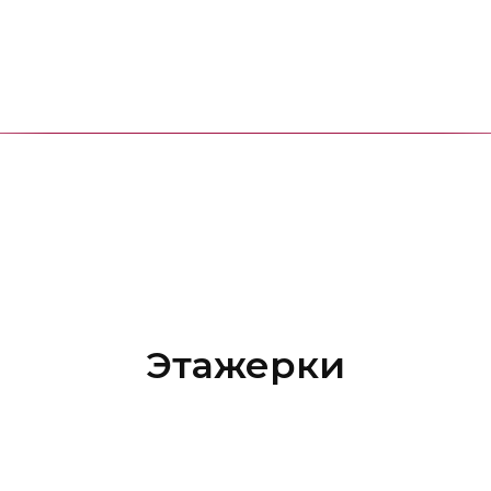
Этажерки