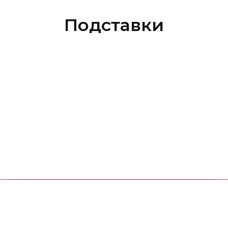
Подставки