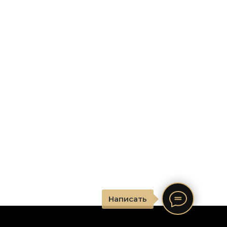
Написать