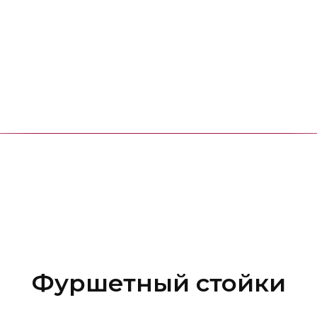
Фуршетный стойки