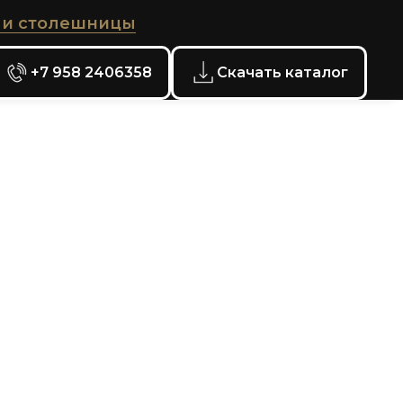
 и столешницы
+7 958 2406358
Скачать каталог