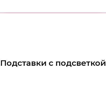
Подставки с подсветкой