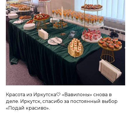
Красота из Иркутска🤍 «Вавилоны» снова в
деле. Иркутск, спасибо за постоянный выбор
«Подай красиво».