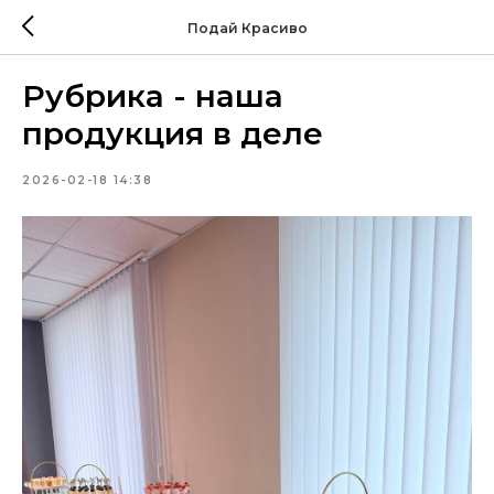
Подай Красиво
Рубрика - наша
продукция в деле
2026-02-18 14:38