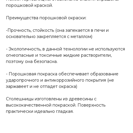
порошковой краской.
Преимущества порошковой окраски:
-Прочность, стойкость (она запекается в печи и
основательно закрепляется с металлом)
- Экологичность, в данной технологии не используются
огнеопасные и токсичные жидкие растворители,
поэтому она безопасна.
- Порошковая покраска обеспечивает образование
ударопрочного и антикоррозийного покрытия (не
заржавеет и не отпадет окраска)
Столешницы изготовлены из древесины с
высококачественной покраской. Поверхность
практически идеально гладкая.