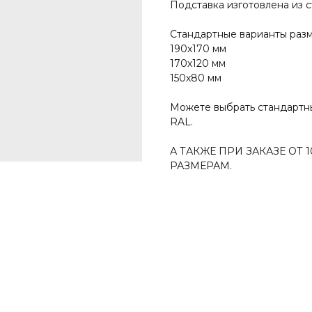
Подставка изготовлена из 
Стандартные варианты раз
190х170 мм
170х120 мм
150х80 мм
Можете выбрать стандартны
RAL.
А ТАКЖЕ ПРИ ЗАКАЗЕ ОТ
РАЗМЕРАМ.