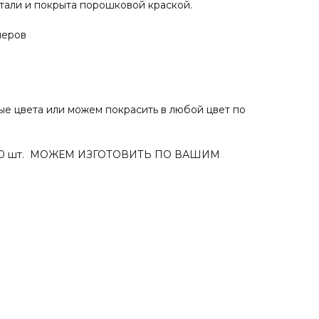
стали и покрыта порошковой краской.
меров
е цвета или можем покрасить в любой цвет по
 10 шт. МОЖЕМ ИЗГОТОВИТЬ ПО ВАШИМ