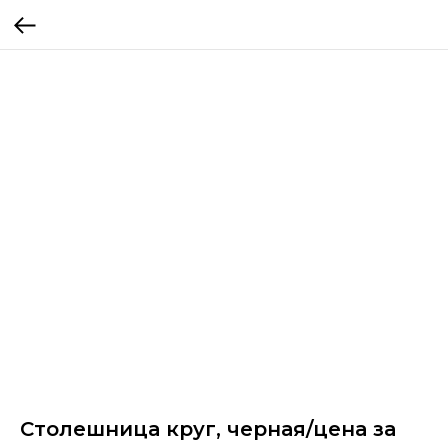
Столешница круг, черная/цена за