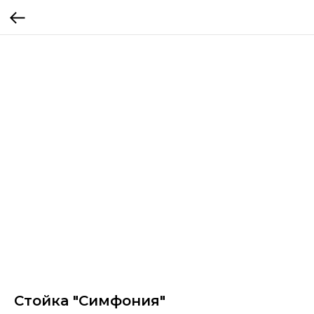
Стойка "Симфония"